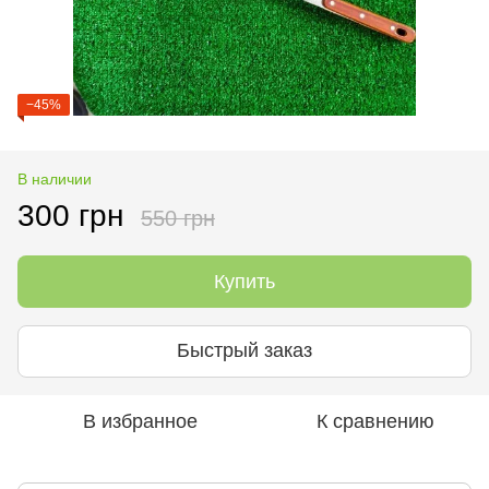
−45%
В наличии
300 грн
550 грн
Купить
Быстрый заказ
В избранное
К сравнению