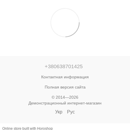
+380638701425
Контактная информация
Полная версия сайта
© 2014—2026
Демонстрационный интернет-магазин
Укр
Рус
Online store built with Horoshop