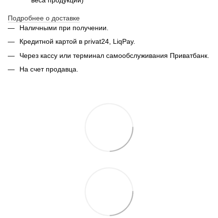
веса продукции)
Подробнее о доставке
Наличными при получении.
Кредитной картой в privat24, LiqPay.
Через кассу или терминал самообслуживания Приватбанк.
На счет продавца.