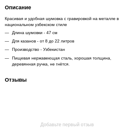
Описание
Красивая и удобная шумовка с гравировкой на металле в
национальном узбекском стиле
Длина шумовки - 47 см
Для казанов - от 8 до 22 литров
Производство - Узбекистан
Пищевая нержавеющая сталь, хорошая толщина,
деревянная ручка, не гнётся.
Отзывы
Добавьте первый отзыв