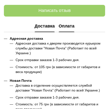
Написать отзыв
Доставка
Оплата
Адресная доставка
Адресная доставка к дверям производится курьером
службы доставки "Новая Почта" (Работает по всей
Украине.)
Срок отправки заказов 1-3 рабочих дня.
Стоимость: от 105 грн (в зависимости от габаритов и
веса продукции)
Новая Почта
Доставка в отделение осуществляется службой
доставки "Новая Почта" (Работает по всей Украине.)
Срок отправки заказов 1-3 рабочих дня.
Стоимость: от 75 грн (в зависимости от габаритов и