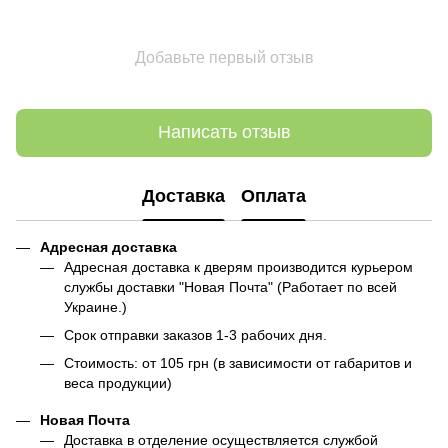
Добавьте первый отзыв
Написать отзыв
Доставка
Оплата
Адресная доставка
Адресная доставка к дверям производится курьером
службы доставки "Новая Почта" (Работает по всей
Украине.)
Срок отправки заказов 1-3 рабочих дня.
Стоимость: от 105 грн (в зависимости от габаритов и
веса продукции)
Новая Почта
Доставка в отделение осуществляется службой