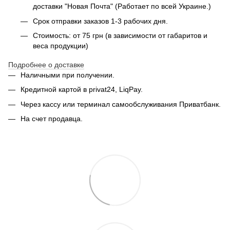
доставки "Новая Почта" (Работает по всей Украине.)
Срок отправки заказов 1-3 рабочих дня.
Стоимость: от 75 грн (в зависимости от габаритов и
веса продукции)
Подробнее о доставке
Наличными при получении.
Кредитной картой в privat24, LiqPay.
Через кассу или терминал самообслуживания Приватбанк.
На счет продавца.