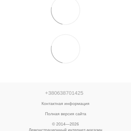
+380638701425
Контактная информация
Полная версия сайта
© 2014—2026
Демонстрационный интернет-магазин