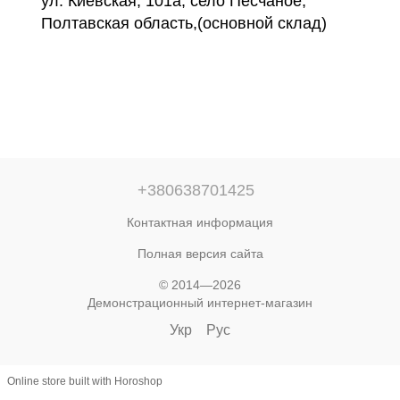
ул. Киевская, 101а, село Песчаное,
Полтавская область,(основной склад)
+380638701425
Контактная информация
Полная версия сайта
© 2014—2026
Демонстрационный интернет-магазин
Укр
Рус
Online store built with Horoshop