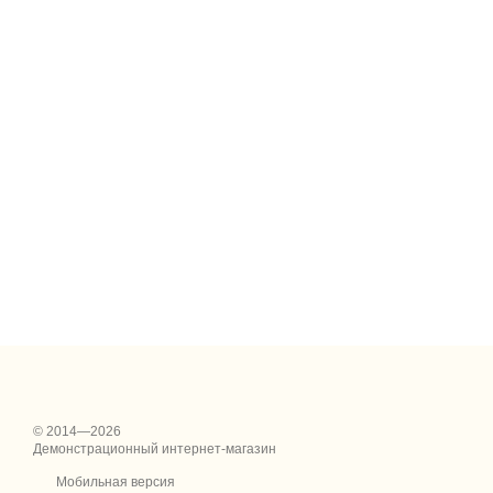
© 2014—2026
Демонстрационный интернет-магазин
Мобильная версия