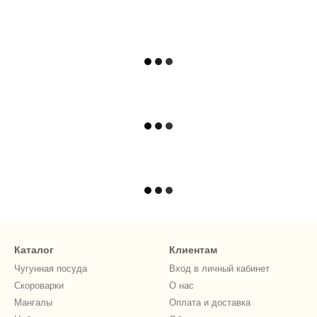
Каталог
Клиентам
Чугунная посуда
Вход в личный кабинет
Скороварки
О нас
Мангалы
Оплата и доставка