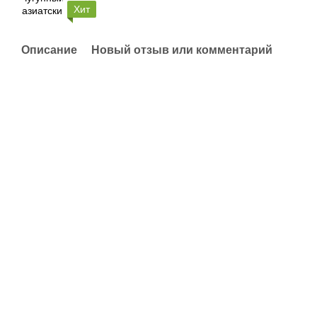
Хит
Описание
Новый отзыв или комментарий