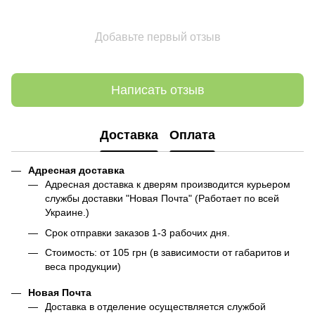
Добавьте первый отзыв
Написать отзыв
Доставка
Оплата
Адресная доставка
Адресная доставка к дверям производится курьером
службы доставки "Новая Почта" (Работает по всей
Украине.)
Срок отправки заказов 1-3 рабочих дня.
Стоимость: от 105 грн (в зависимости от габаритов и
веса продукции)
Новая Почта
Доставка в отделение осуществляется службой