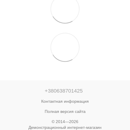
+380638701425
Контактная информация
Полная версия сайта
© 2014—2026
Демонстрационный интернет-магазин