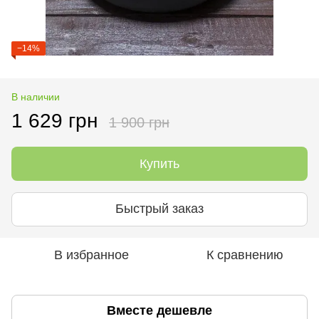
−14%
В наличии
1 629 грн
1 900 грн
Купить
Быстрый заказ
В избранное
К сравнению
Вместе дешевле