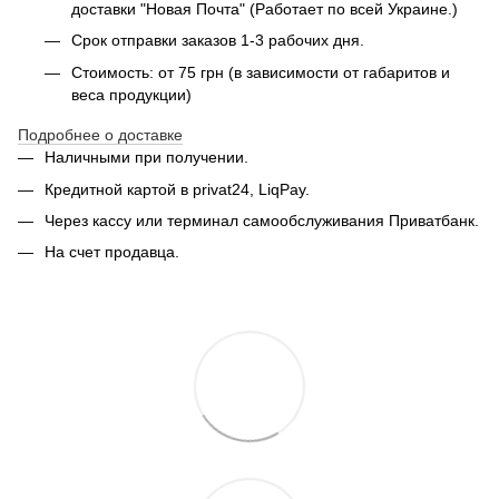
доставки "Новая Почта" (Работает по всей Украине.)
Срок отправки заказов 1-3 рабочих дня.
Стоимость: от 75 грн (в зависимости от габаритов и
веса продукции)
Подробнее о доставке
Наличными при получении.
Кредитной картой в privat24, LiqPay.
Через кассу или терминал самообслуживания Приватбанк.
На счет продавца.