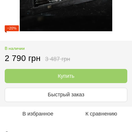
−20%
В наличии
2 790 грн
3 487 грн
Купить
Быстрый заказ
В избранное
К сравнению