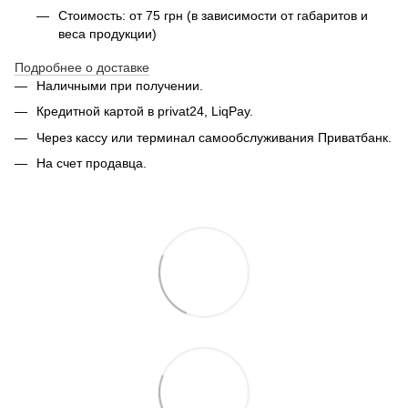
Стоимость: от 75 грн (в зависимости от габаритов и
веса продукции)
Подробнее о доставке
Наличными при получении.
Кредитной картой в privat24, LiqPay.
Через кассу или терминал самообслуживания Приватбанк.
На счет продавца.