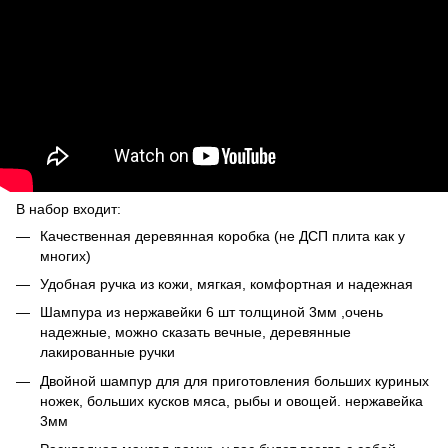
В набор входит:
Качественная деревянная коробка (не ДСП плита как у
многих)
Удобная ручка из кожи, мягкая, комфортная и надежная
Шампура из нержавейки 6 шт толщиной 3мм ,очень
надежные, можно сказать вечные, деревянные
лакированные ручки
Двойной шампур для для приготовления больших куриных
ножек, больших кусков мяса, рыбы и овощей. нержавейка
3мм