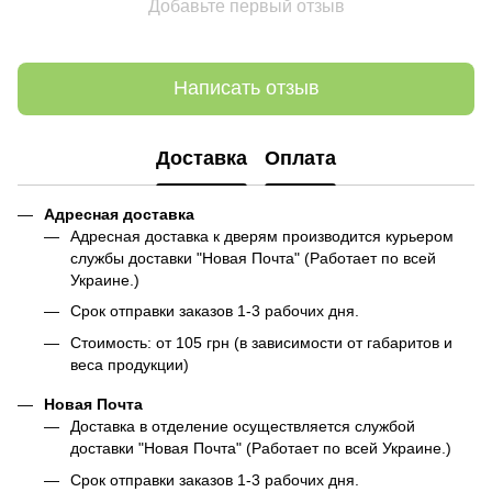
Добавьте первый отзыв
Написать отзыв
Доставка
Оплата
Адресная доставка
Адресная доставка к дверям производится курьером
службы доставки "Новая Почта" (Работает по всей
Украине.)
Срок отправки заказов 1-3 рабочих дня.
Стоимость: от 105 грн (в зависимости от габаритов и
веса продукции)
Новая Почта
Доставка в отделение осуществляется службой
доставки "Новая Почта" (Работает по всей Украине.)
Срок отправки заказов 1-3 рабочих дня.