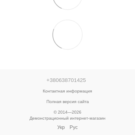
+380638701425
Контактная информация
Полная версия сайта
© 2014—2026
Демонстрационный интернет-магазин
Укр
Рус