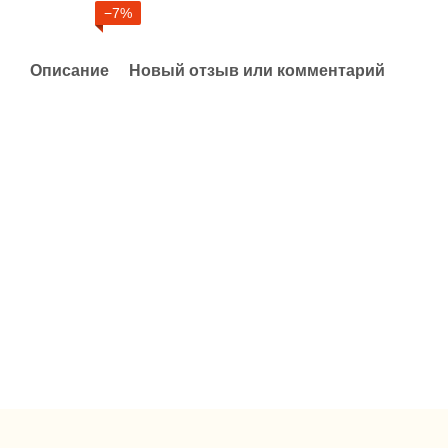
−7%
Описание
Новый отзыв или комментарий