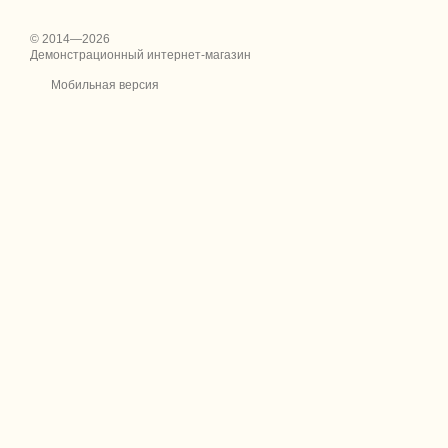
© 2014—2026
Демонстрационный интернет-магазин
Мобильная версия