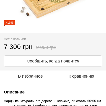
−19%
Нет в наличии
7 300 грн
9 000 грн
Сообщить, когда появится
В избранное
К сравнению
Описание
Нарды из натурального дерева и эпоксидной смолы 65*65 см
– это эксклюзивный набор для поклонников настольных игр,