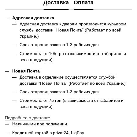
Доставка
Оплата
Адресная доставка
Адресная доставка к дверям производится курьером
службы доставки "Новая Почта" (Работает по всей
Украине.)
Срок отправки заказов 1-3 рабочих дня.
Стоимость: от 105 грн (в зависимости от габаритов и
веса продукции)
Новая Почта
Доставка в отделение осуществляется службой
доставки "Новая Почта" (Работает по всей Украине.)
Срок отправки заказов 1-3 рабочих дня.
Стоимость: от 75 грн (в зависимости от габаритов и
веса продукции)
Подробнее о доставке
Наличными при получении.
Кредитной картой в privat24, LiqPay.