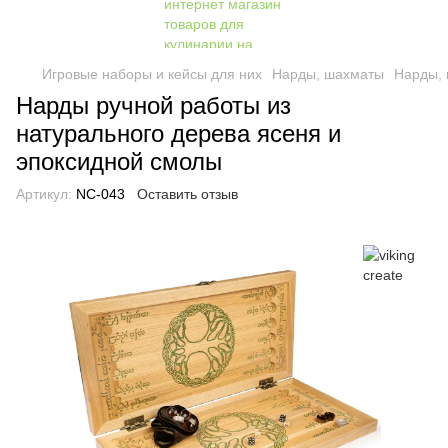
Игровые наборы и кейсы для них
Нарды, шахматы
Нарды, 
Нарды ручной работы из
натурального дерева ясеня и
эпоксидной смолы
Артикул:
NC-043
Оставить отзыв