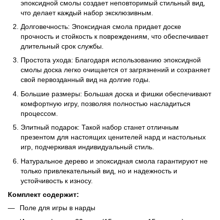
эпоксидной смолы создает неповторимый стильный вид,
что делает каждый набор эксклюзивным.
Долговечность: Эпоксидная смола придает доске
прочность и стойкость к повреждениям, что обеспечивает
длительный срок службы.
Простота ухода: Благодаря использованию эпоксидной
смолы доска легко очищается от загрязнений и сохраняет
свой первозданный вид на долгие годы.
Большие размеры: Большая доска и фишки обеспечивают
комфортную игру, позволяя полностью насладиться
процессом.
Элитный подарок: Такой набор станет отличным
презентом для настоящих ценителей нард и настольных
игр, подчеркивая индивидуальный стиль.
Натуральное дерево и эпоксидная смола гарантируют не
только привлекательный вид, но и надежность и
устойчивость к износу.
Комплект содержит:
Поле для игры в нарды