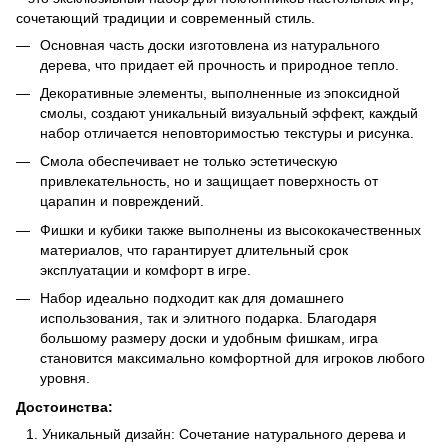
сочетающий традиции и современный стиль.
Основная часть доски изготовлена ​​из натурального
дерева, что придает ей прочность и природное тепло.
Декоративные элементы, выполненные из эпоксидной
смолы, создают уникальный визуальный эффект, каждый
набор отличается неповторимостью текстуры и рисунка.
Смола обеспечивает не только эстетическую
привлекательность, но и защищает поверхность от
царапин и повреждений.
Фишки и кубики также выполнены из высококачественных
материалов, что гарантирует длительный срок
эксплуатации и комфорт в игре.
Набор идеально подходит как для домашнего
использования, так и элитного подарка. Благодаря
большому размеру доски и удобным фишкам, игра
становится максимально комфортной для игроков любого
уровня.
Достоинства:
Уникальный дизайн: Сочетание натурального дерева и