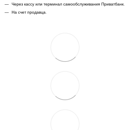
Через кассу или терминал самообслуживания Приватбанк.
На счет продавца.