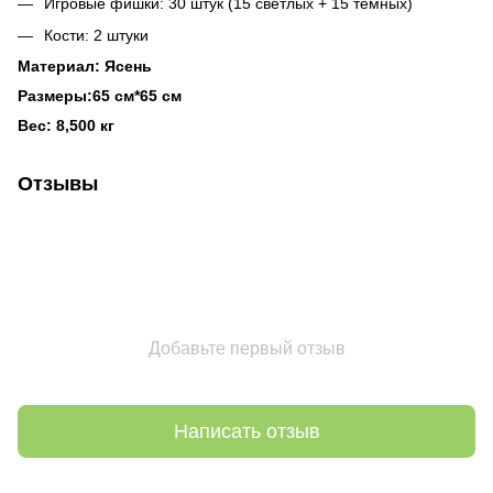
Игровые фишки: 30 штук (15 светлых + 15 темных)
Кости: 2 штуки
Материал: Ясень
Размеры:65 см*65 см
Вес: 8,500 кг
Отзывы
Добавьте первый отзыв
Написать отзыв