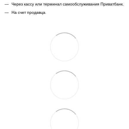
Через кассу или терминал самообслуживания Приватбанк.
На счет продавца.