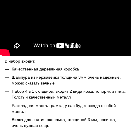
В набор входит:
Качественная деревянная коробка
Шампура из нержавейки толщина 3мм очень надежные,
можно сказать вечные
Набор 4 в 1 складной, входит 2 вида ножа, топорик и пила.
Толстый качественный металл
Раскладная мангал-рамка, у вас будет всегда с собой
мангал
Вилка для снятия шашлыка, толщиной 3 мм, новинка,
очень нужная вещь