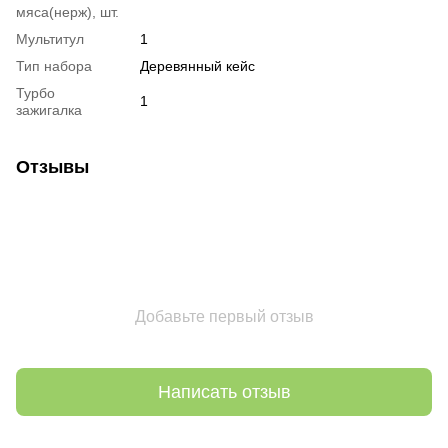
мяса(нерж), шт.
Мультитул
1
Тип набора
Деревянный кейс
Турбо
1
зажигалка
Отзывы
Добавьте первый отзыв
Написать отзыв