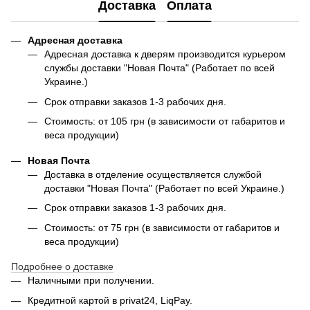
Доставка
Оплата
Адресная доставка
Адресная доставка к дверям производится курьером
службы доставки "Новая Почта" (Работает по всей
Украине.)
Срок отправки заказов 1-3 рабочих дня.
Стоимость: от 105 грн (в зависимости от габаритов и
веса продукции)
Новая Почта
Доставка в отделение осуществляется службой
доставки "Новая Почта" (Работает по всей Украине.)
Срок отправки заказов 1-3 рабочих дня.
Стоимость: от 75 грн (в зависимости от габаритов и
веса продукции)
Подробнее о доставке
Наличными при получении.
Кредитной картой в privat24, LiqPay.