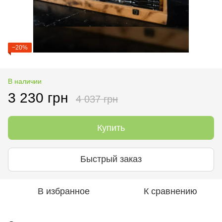
−20%
В наличии
3 230 грн
4 037 грн
Купить
Быстрый заказ
В избранное
К сравнению