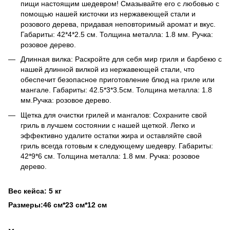
пищи настоящим шедевром! Смазывайте его с любовью с
помощью нашей кисточки из нержавеющей стали и
розового дерева, придавая неповторимый аромат и вкус.
Габариты: 42*4*2.5 см. Толщина металла: 1.8 мм. Ручка:
розовое дерево.
Длинная вилка: Раскройте для себя мир гриля и барбекю с
нашей длинной вилкой из нержавеющей стали, что
обеспечит безопасное приготовление блюд на гриле или
мангале. Габариты: 42.5*3*3.5см. Толщина металла: 1.8
мм.Ручка: розовое дерево.
Щетка для очистки грилей и мангалов: Сохраните свой
гриль в лучшем состоянии с нашей щеткой. Легко и
эффективно удалите остатки жира и оставляйте свой
гриль всегда готовым к следующему шедевру. Габариты:
42*9*6 см. Толщина металла: 1.8 мм. Ручка: розовое
дерево.
Вес кейса: 5 кг
Размеры:46 см*23 см*12 см