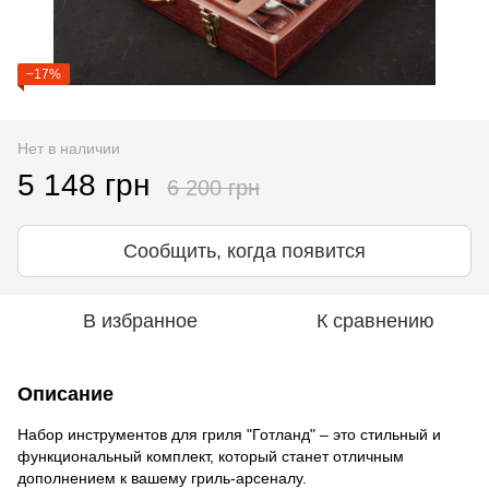
−17%
Нет в наличии
5 148 грн
6 200 грн
Сообщить, когда появится
В избранное
К сравнению
Описание
Набор инструментов для гриля "Готланд" – это стильный и
функциональный комплект, который станет отличным
дополнением к вашему гриль-арсеналу.