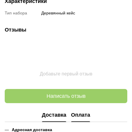
Характеристики
Тип набора
Деревянный кейс
Отзывы
Добавьте первый отзыв
Написать отзыв
Доставка
Оплата
Адресная доставка