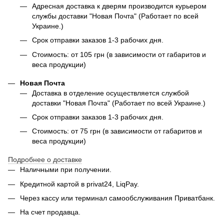
Адресная доставка к дверям производится курьером
службы доставки "Новая Почта" (Работает по всей
Украине.)
Срок отправки заказов 1-3 рабочих дня.
Стоимость: от 105 грн (в зависимости от габаритов и
веса продукции)
Новая Почта
Доставка в отделение осуществляется службой
доставки "Новая Почта" (Работает по всей Украине.)
Срок отправки заказов 1-3 рабочих дня.
Стоимость: от 75 грн (в зависимости от габаритов и
веса продукции)
Подробнее о доставке
Наличными при получении.
Кредитной картой в privat24, LiqPay.
Через кассу или терминал самообслуживания Приватбанк.
На счет продавца.