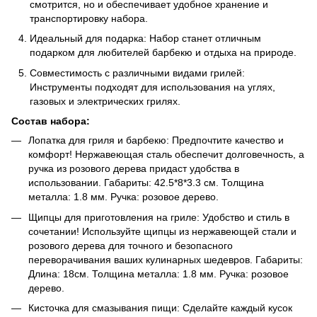
смотрится, но и обеспечивает удобное хранение и
транспортировку набора.
Идеальный для подарка: Набор станет отличным
подарком для любителей барбекю и отдыха на природе.
Совместимость с различными видами грилей:
Инструменты подходят для использования на углях,
газовых и электрических грилях.
Состав набора:
Лопатка для гриля и барбекю: Предпочтите качество и
комфорт! Нержавеющая сталь обеспечит долговечность, а
ручка из розового дерева придаст удобства в
использовании. Габариты: 42.5*8*3.3 см. Толщина
металла: 1.8 мм. Ручка: розовое дерево.
Щипцы для приготовления на гриле: Удобство и стиль в
сочетании! Используйте щипцы из нержавеющей стали и
розового дерева для точного и безопасного
переворачивания ваших кулинарных шедевров. Габариты:
Длина: 18см. Толщина металла: 1.8 мм. Ручка: розовое
дерево.
Кисточка для смазывания пищи: Сделайте каждый кусок