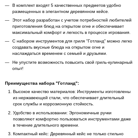
В комплект входят 5 качественных предметов удобно
размещенных в элегантном деревянном кейсе.
Этот набор разработан с учетом потребностей любителей
приготовления блюд на открытом огне и обеспечивает
максимальный комфорт и легкость в процессе игрования.
С набором инструментов для гриля "Готланд" можно легко
создавать вкусные блюда на открытом огне и
наслаждаться временем с семьей и друзьями.
Не упустите возможность повысить свой гриль-кулинарный
опыт!
Преимущества набора "Готланд":
Высокое качество материалов: Инструменты изготовлены
из нержавеющей стали, что обеспечивает длительный
срок службы и коррозионную стойкость.
Удобство в использовании: Эргономичные ручки
позволяют комфортно пользоваться инструментами даже
в течение длительного времени.
Компактный кейс: Деревянный кейс не только стильно