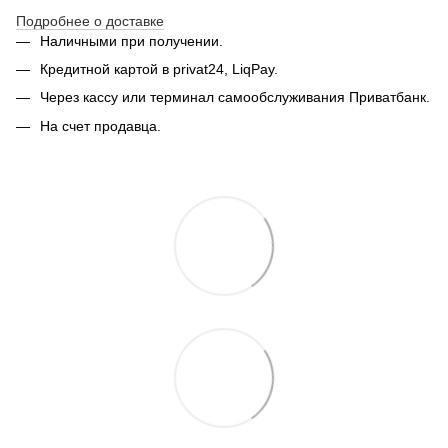
Подробнее о доставке
Наличными при получении.
Кредитной картой в privat24, LiqPay.
Через кассу или терминал самообслуживания Приватбанк.
На счет продавца.