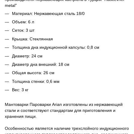
metal"
Материал: Нержавеющая сталь 18/0
Объем: 6 л
Сеток: 3 шт
Крышка: Стеклянная
Толщина дна индукционной капсулы: 0,8 см
Диаметр: 24 см
Диаметр дна внешний: 18 см
Общая высота: 26 см
Толщина стенки: 0,6 мм
Вес: 3 кг
Мантоварки Пароварки Arian изготовлены из нержавеющей
стали и соответствуют стандартам для приготовления и
хранения пищи.
Особенностью является наличие трехслойного индукционного