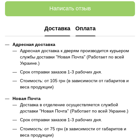
Написать отзыв
Доставка
Оплата
Адресная доставка
Адресная доставка к дверям производится курьером
службы доставки "Новая Почта" (Работает по всей
Украине.)
Срок отправки заказов 1-3 рабочих дня.
Стоимость: от 105 грн (в зависимости от габаритов и
веса продукции)
Новая Почта
Доставка в отделение осуществляется службой
доставки "Новая Почта" (Работает по всей Украине.)
Срок отправки заказов 1-3 рабочих дня.
Стоимость: от 75 грн (в зависимости от габаритов и
веса продукции)