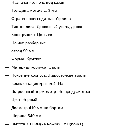
Назначение: печь под казан
Толщина металла: 3 мм
Страна производитель Украина
Тип топлива: Древесный уголь, дрова
Конструкция: Цельная
Ножки: разборные
отвод 90 мм
Форма: Круглая
Материал корпуса: Сталь
Покрытие корпуса: Жаростойкая эмаль
Комплектация крышкой: Нет
Встроенный термометр: Не предусмотрен
Цвет: Черный
Диаметр 410 мм по бортам
Ширина 540 мм
Высота 790 мм(на ножках) 390(бочка)