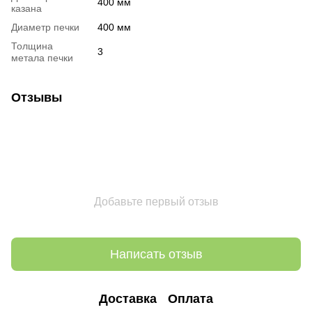
400 мм
казана
Диаметр печки
400 мм
Толщина
3
метала печки
Отзывы
Добавьте первый отзыв
Написать отзыв
Доставка
Оплата