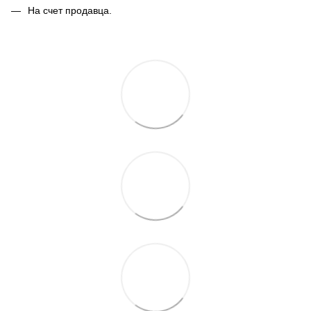
На счет продавца.