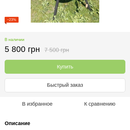
−23%
В наличии
5 800 грн
7 500 грн
Купить
Быстрый заказ
В избранное
К сравнению
Описание