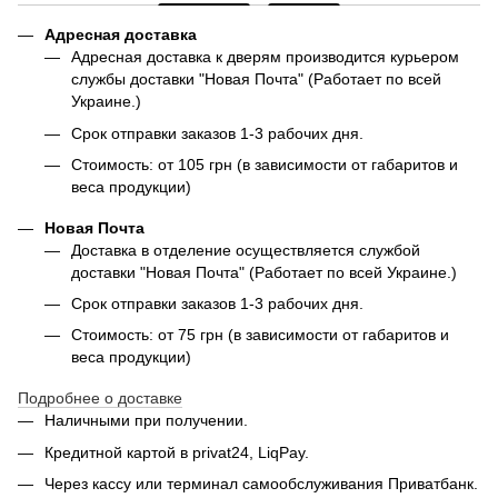
Адресная доставка
Адресная доставка к дверям производится курьером
службы доставки "Новая Почта" (Работает по всей
Украине.)
Срок отправки заказов 1-3 рабочих дня.
Стоимость: от 105 грн (в зависимости от габаритов и
веса продукции)
Новая Почта
Доставка в отделение осуществляется службой
доставки "Новая Почта" (Работает по всей Украине.)
Срок отправки заказов 1-3 рабочих дня.
Стоимость: от 75 грн (в зависимости от габаритов и
веса продукции)
Подробнее о доставке
Наличными при получении.
Кредитной картой в privat24, LiqPay.
Через кассу или терминал самообслуживания Приватбанк.