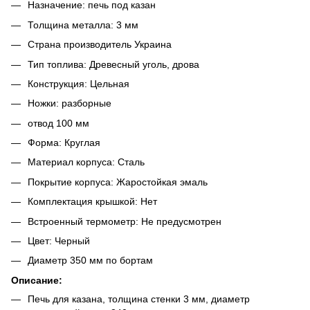
Назначение: печь под казан
Толщина металла: 3 мм
Страна производитель Украина
Тип топлива: Древесный уголь, дрова
Конструкция: Цельная
Ножки: разборные
отвод 100 мм
Форма: Круглая
Материал корпуса: Сталь
Покрытие корпуса: Жаростойкая эмаль
Комплектация крышкой: Нет
Встроенный термометр: Не предусмотрен
Цвет: Черный
Диаметр 350 мм по бортам
Описание:
Печь для казана, толщина стенки 3 мм, диаметр