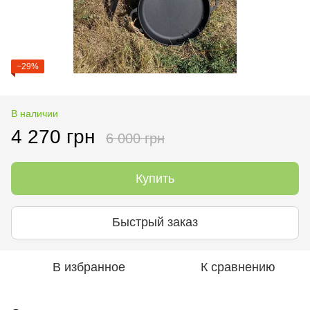
−29%
В наличии
4 270 грн
6 000 грн
Купить
Быстрый заказ
В избранное
К сравнению