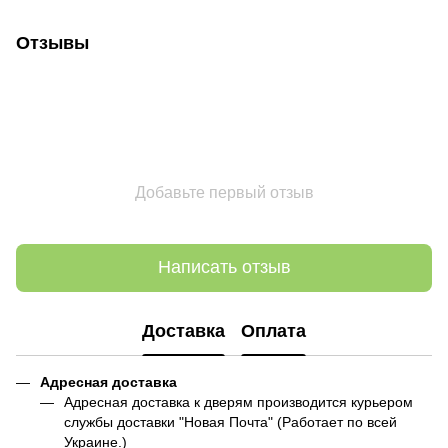
Отзывы
Добавьте первый отзыв
Написать отзыв
Доставка
Оплата
Адресная доставка
Адресная доставка к дверям производится курьером
службы доставки "Новая Почта" (Работает по всей
Украине.)