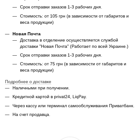
Срок отправки заказов 1-3 рабочих дня.
Стоимость: от 105 грн (в зависимости от габаритов и
веса продукции)
Новая Почта
Доставка в отделение осуществляется службой
доставки "Новая Почта" (Работает по всей Украине.)
Срок отправки заказов 1-3 рабочих дня.
Стоимость: от 75 грн (в зависимости от габаритов и
веса продукции)
Подробнее о доставке
Наличными при получении.
Кредитной картой в privat24, LiqPay.
Через кассу или терминал самообслуживания Приватбанк.
На счет продавца.