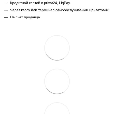
Кредитной картой в privat24, LiqPay.
Через кассу или терминал самообслуживания Приватбанк.
На счет продавца.