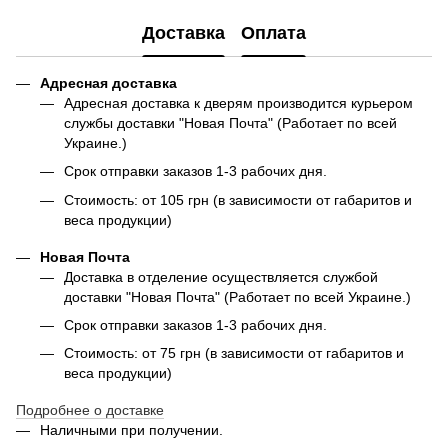
Доставка
Оплата
Адресная доставка
Адресная доставка к дверям производится курьером
службы доставки "Новая Почта" (Работает по всей
Украине.)
Срок отправки заказов 1-3 рабочих дня.
Стоимость: от 105 грн (в зависимости от габаритов и
веса продукции)
Новая Почта
Доставка в отделение осуществляется службой
доставки "Новая Почта" (Работает по всей Украине.)
Срок отправки заказов 1-3 рабочих дня.
Стоимость: от 75 грн (в зависимости от габаритов и
веса продукции)
Подробнее о доставке
Наличными при получении.