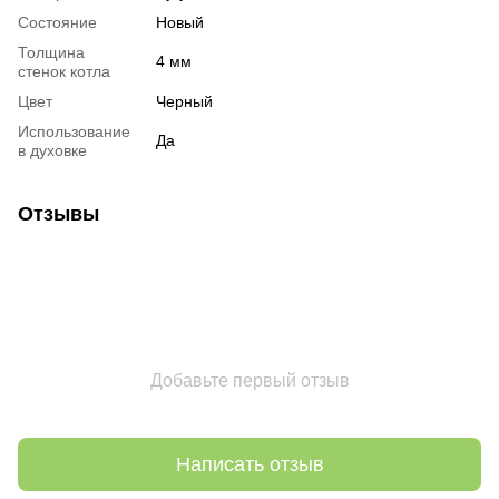
Состояние
Новый
Толщина
4 мм
стенок котла
Цвет
Черный
Использование
Да
в духовке
Отзывы
Добавьте первый отзыв
Написать отзыв