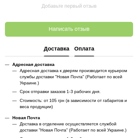
Добавьте первый отзыв
Написать отзыв
Доставка
Оплата
Адресная доставка
Адресная доставка к дверям производится курьером
службы доставки "Новая Почта" (Работает по всей
Украине.)
Срок отправки заказов 1-3 рабочих дня.
Стоимость: от 105 грн (в зависимости от габаритов и
веса продукции)
Новая Почта
Доставка в отделение осуществляется службой
доставки "Новая Почта" (Работает по всей Украине.)