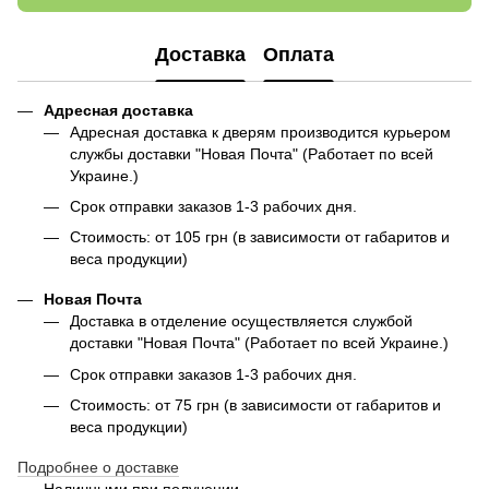
Доставка
Оплата
Адресная доставка
Адресная доставка к дверям производится курьером
службы доставки "Новая Почта" (Работает по всей
Украине.)
Срок отправки заказов 1-3 рабочих дня.
Стоимость: от 105 грн (в зависимости от габаритов и
веса продукции)
Новая Почта
Доставка в отделение осуществляется службой
доставки "Новая Почта" (Работает по всей Украине.)
Срок отправки заказов 1-3 рабочих дня.
Стоимость: от 75 грн (в зависимости от габаритов и
веса продукции)
Подробнее о доставке
Наличными при получении.