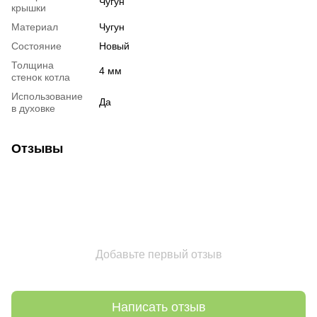
Чугун
крышки
Материал
Чугун
Состояние
Новый
Толщина
4 мм
стенок котла
Использование
Да
в духовке
Отзывы
Добавьте первый отзыв
Написать отзыв