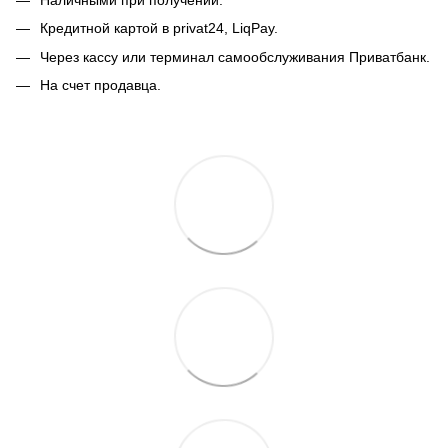
Кредитной картой в privat24, LiqPay.
Через кассу или терминал самообслуживания Приватбанк.
На счет продавца.