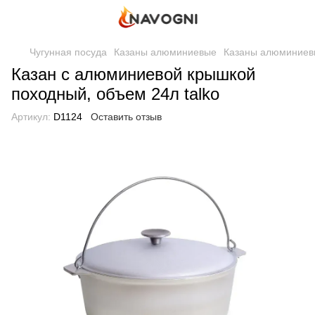
Чугунная посуда
Казаны алюминиевые
Казаны алюминиевы
Казан с алюминиевой крышкой
походный, объем 24л talko
Артикул:
D1124
Оставить отзыв