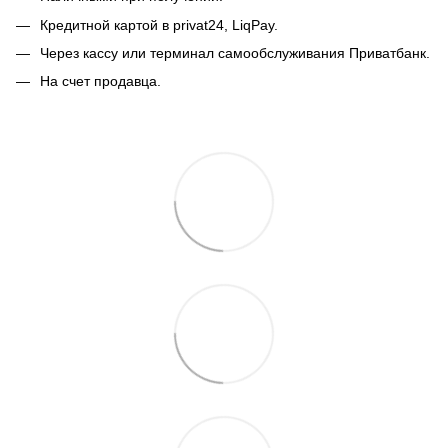
Кредитной картой в privat24, LiqPay.
Через кассу или терминал самообслуживания Приватбанк.
На счет продавца.