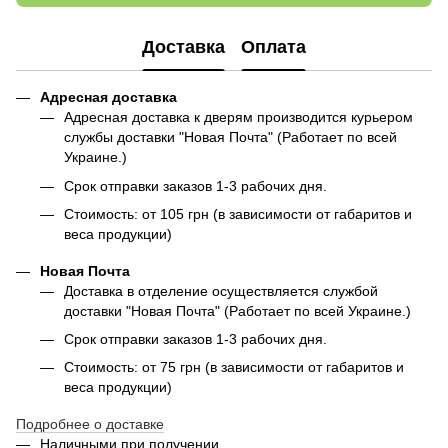
Доставка
Оплата
Адресная доставка
Адресная доставка к дверям производится курьером
службы доставки "Новая Почта" (Работает по всей
Украине.)
Срок отправки заказов 1-3 рабочих дня.
Стоимость: от 105 грн (в зависимости от габаритов и
веса продукции)
Новая Почта
Доставка в отделение осуществляется службой
доставки "Новая Почта" (Работает по всей Украине.)
Срок отправки заказов 1-3 рабочих дня.
Стоимость: от 75 грн (в зависимости от габаритов и
веса продукции)
Подробнее о доставке
Наличными при получении.