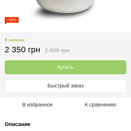
−16%
В наличии
2 350 грн
2 800 грн
Купить
Быстрый заказ
В избранное
К сравнению
Описание