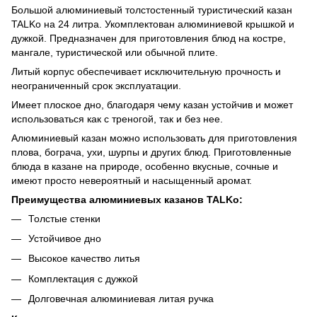
Большой алюминиевый толстостенный туристический казан
TALKo на 24 литра. Укомплектован алюминиевой крышкой и
дужкой. Предназначен для приготовления блюд на костре,
мангале, туристической или обычной плите.
Литый корпус обеспечивает исключительную прочность и
неограниченный срок эксплуатации.
Имеет плоское дно, благодаря чему казан устойчив и может
использоваться как с треногой, так и без нее.
Алюминиевый казан можно использовать для приготовления
плова, бограча, ухи, шурпы и других блюд. Приготовленные
блюда в казане на природе, особенно вкусные, сочные и
имеют просто невероятный и насыщенный аромат.
Преимущества алюминиевых казанов TALKo:
Толстые стенки
Устойчивое дно
Высокое качество литья
Комплектация с дужкой
Долговечная алюминиевая литая ручка