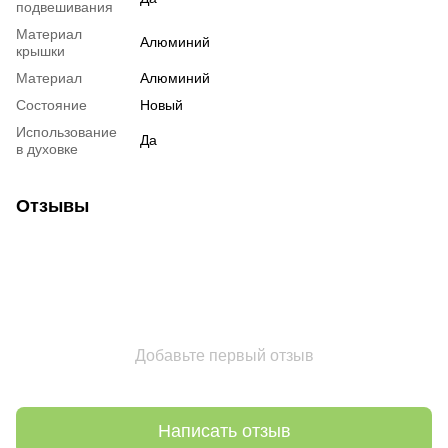
подвешивания
Материал
Алюминий
крышки
Материал
Алюминий
Состояние
Новый
Использование
Да
в духовке
Отзывы
Добавьте первый отзыв
Написать отзыв