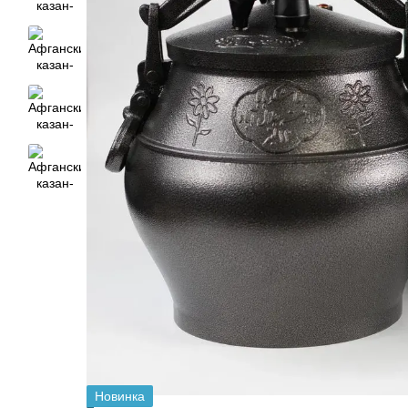
Новинка