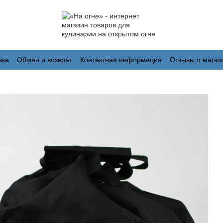
вка
Обмен и возврат
Контактная информация
Отзывы о магаз