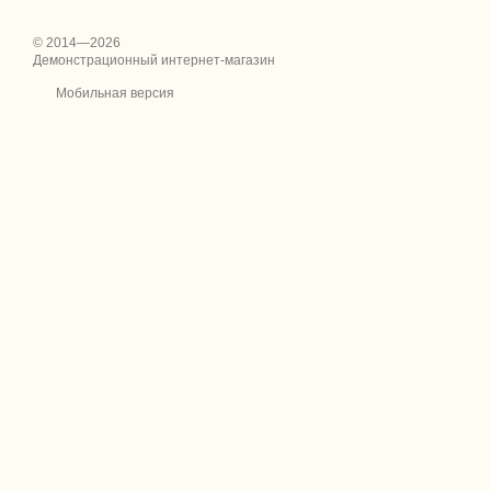
© 2014—2026
Демонстрационный интернет-магазин
Мобильная версия