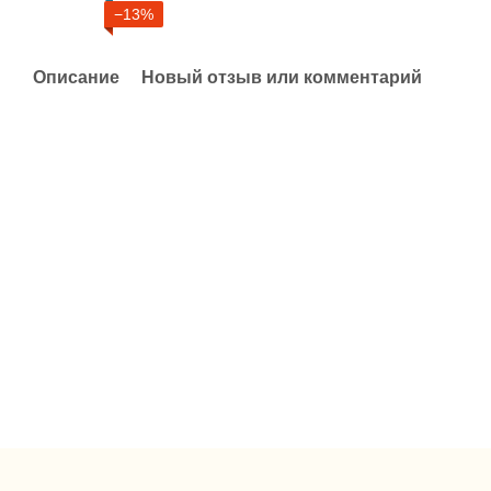
−13%
Описание
Новый отзыв или комментарий