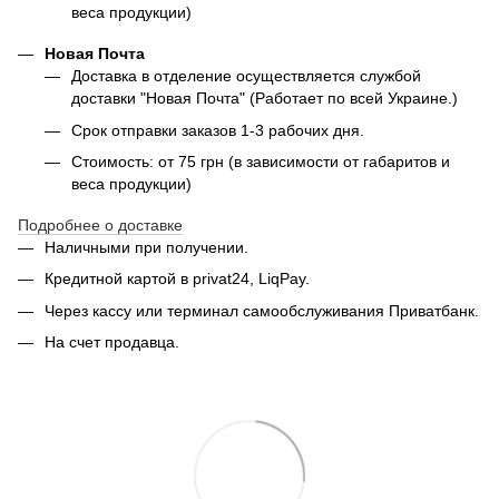
веса продукции)
Новая Почта
Доставка в отделение осуществляется службой
доставки "Новая Почта" (Работает по всей Украине.)
Срок отправки заказов 1-3 рабочих дня.
Стоимость: от 75 грн (в зависимости от габаритов и
веса продукции)
Подробнее о доставке
Наличными при получении.
Кредитной картой в privat24, LiqPay.
Через кассу или терминал самообслуживания Приватбанк.
На счет продавца.