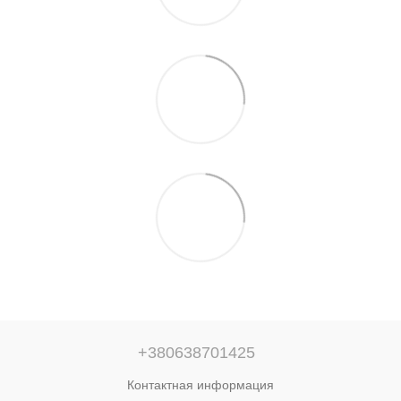
+380638701425
Контактная информация