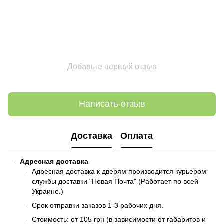
Добавьте первый отзыв
Написать отзыв
Доставка
Оплата
Адресная доставка
Адресная доставка к дверям производится курьером
службы доставки "Новая Почта" (Работает по всей
Украине.)
Срок отправки заказов 1-3 рабочих дня.
Стоимость: от 105 грн (в зависимости от габаритов и