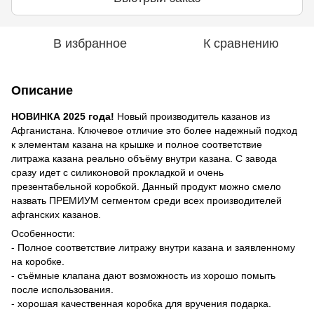
В избранное
К сравнению
Описание
НОВИНКА 2025 года!
Новый производитель казанов из
Афганистана. Ключевое отличие это более надежный подход
к элементам казана на крышке и полное соответствие
литража казана реально объёму внутри казана. С завода
сразу идет с силиконовой прокладкой и очень
презентабельной коробкой. Данный продукт можно смело
назвать ПРЕМИУМ сегментом среди всех производителей
афганских казанов.
Особенности:
- Полное соответствие литражу внутри казана и заявленному
на коробке.
- съёмные клапана дают возможность из хорошо помыть
после использования.
- хорошая качественная коробка для вручения подарка.