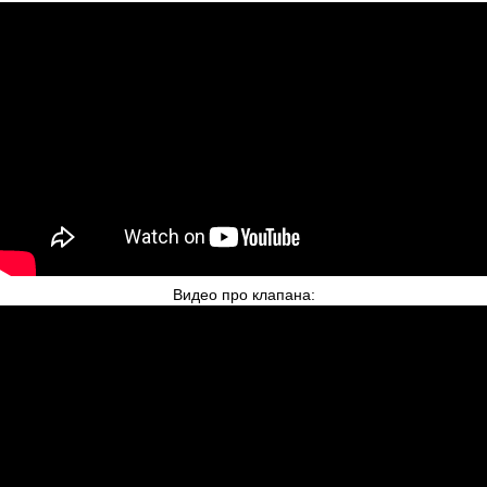
Видео про клапана: