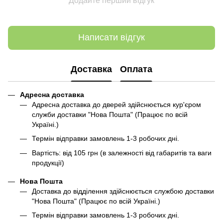
Додайте перший відгук
Написати відгук
Доставка
Оплата
Адресна доставка
Адресна доставка до дверей здійснюється кур'єром
служби доставки "Нова Пошта" (Працює по всій
Україні.)
Термін відправки замовлень 1-3 робочих дні.
Вартість: від 105 грн (в залежності від габаритів та ваги
продукції)
Нова Пошта
Доставка до відділення здійснюється службою доставки
"Нова Пошта" (Працює по всій Україні.)
Термін відправки замовлень 1-3 робочих дні.