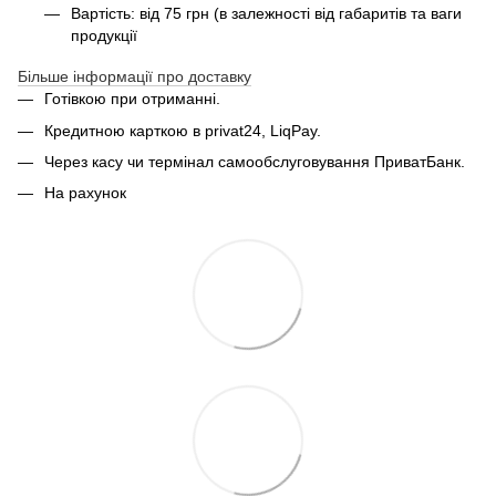
Вартість: від 75 грн (в залежності від габаритів та ваги
продукції
Більше інформації про доставку
Готівкою при отриманні.
Кредитною карткою в privat24, LiqPay.
Через касу чи термінал самообслуговування ПриватБанк.
На рахунок