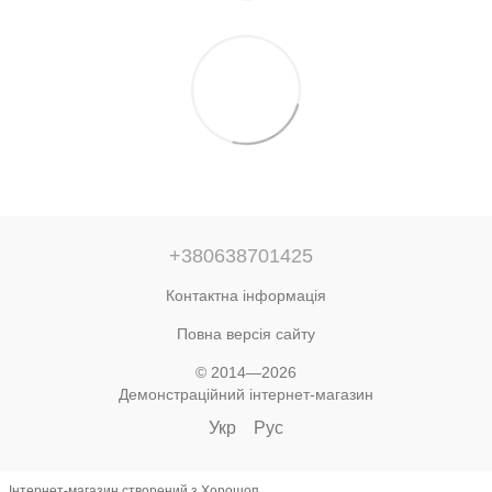
+380638701425
Контактна інформація
Повна версія сайту
© 2014—2026
Демонстраційний інтернет-магазин
Укр
Рус
Інтернет-магазин створений з Хорошоп