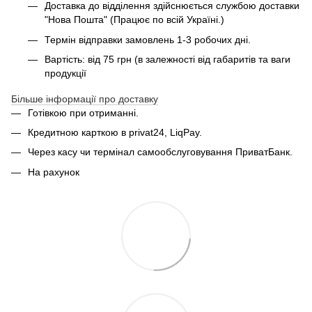
Доставка до відділення здійснюється службою доставки
"Нова Пошта" (Працює по всій Україні.)
Термін відправки замовлень 1-3 робочих дні.
Вартість: від 75 грн (в залежності від габаритів та ваги
продукції
Більше інформації про доставку
Готівкою при отриманні.
Кредитною карткою в privat24, LiqPay.
Через касу чи термінал самообслуговування ПриватБанк.
На рахунок