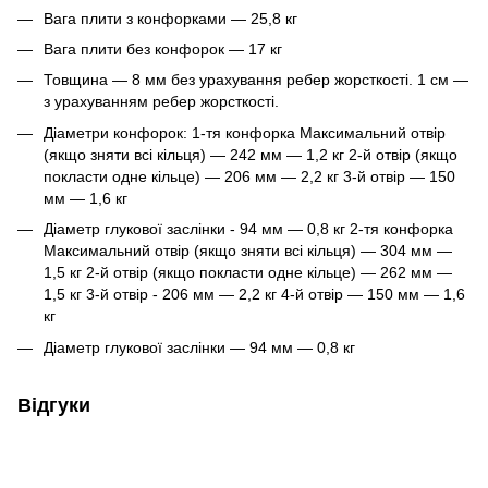
Вага плити з конфорками — 25,8 кг
Вага плити без конфорок — 17 кг
Товщина — 8 мм без урахування ребер жорсткості. 1 см —
з урахуванням ребер жорсткості.
Діаметри конфорок: 1-тя конфорка Максимальний отвір
(якщо зняти всі кільця) — 242 мм — 1,2 кг 2-й отвір (якщо
покласти одне кільце) — 206 мм — 2,2 кг 3-й отвір — 150
мм — 1,6 кг
Діаметр глукової заслінки - 94 мм — 0,8 кг 2-тя конфорка
Максимальний отвір (якщо зняти всі кільця) — 304 мм —
1,5 кг 2-й отвір (якщо покласти одне кільце) — 262 мм —
1,5 кг 3-й отвір - 206 мм — 2,2 кг 4-й отвір — 150 мм — 1,6
кг
Діаметр глукової заслінки — 94 мм — 0,8 кг
Відгуки