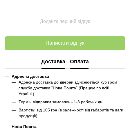
Додайте перший відгук
Написати відгук
Доставка
Оплата
Адресна доставка
Адресна доставка до дверей здійснюється кур'єром
служби доставки "Нова Пошта" (Працює по всій
Україні.)
Термін відправки замовлень 1-3 робочих дні.
Вартість: від 105 грн (в залежності від габаритів та ваги
продукції)
Нова Пошта