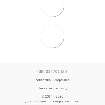
+380638701425
Контактна інформація
Повна версія сайту
© 2014—2026
Демонстраційний інтернет-магазин