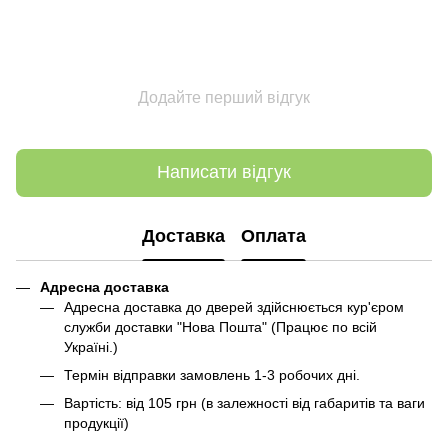
Додайте перший відгук
Написати відгук
Доставка
Оплата
Адресна доставка
Адресна доставка до дверей здійснюється кур'єром
служби доставки "Нова Пошта" (Працює по всій
Україні.)
Термін відправки замовлень 1-3 робочих дні.
Вартість: від 105 грн (в залежності від габаритів та ваги
продукції)