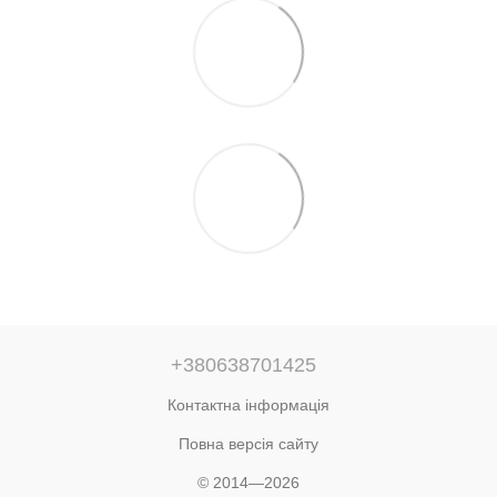
+380638701425
Контактна інформація
Повна версія сайту
© 2014—2026