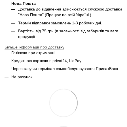
Нова Пошта
Доставка до відділення здійснюється службою доставки
"Нова Пошта" (Працює по всій Україні.)
Термін відправки замовлень 1-3 робочих дні.
Вартість: від 75 грн (в залежності від габаритів та ваги
продукції
Більше інформації про доставку
Готівкою при отриманні.
Кредитною карткою в privat24, LiqPay.
Через касу чи термінал самообслуговування ПриватБанк.
На рахунок