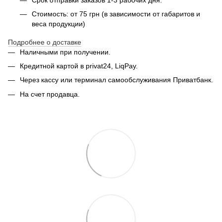
Стоимость: от 75 грн (в зависимости от габаритов и
веса продукции)
Подробнее о доставке
Наличными при получении.
Кредитной картой в privat24, LiqPay.
Через кассу или терминал самообслуживания Приватбанк.
На счет продавца.