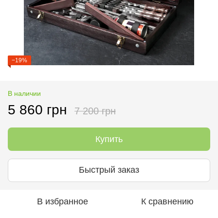
−19%
В наличии
5 860 грн
7 200 грн
Купить
Быстрый заказ
В избранное
К сравнению