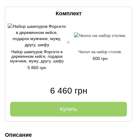
Комплект
Набор шампуров Форсети в
Чехол на набор столик.
деревянном кейсе, подарок
600 грн
мужчине, мужу, другу, шефу
5 860 грн
6 460 грн
Купить
Описание