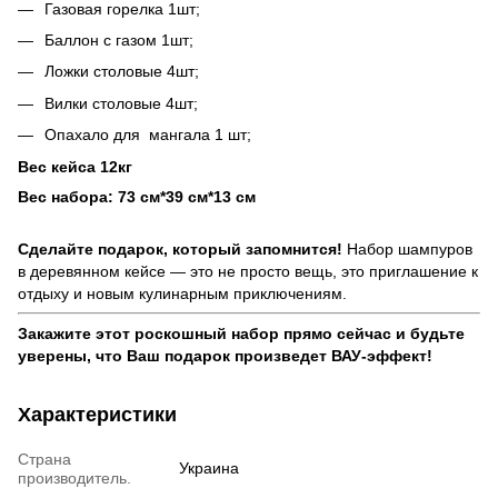
Газовая горелка 1шт;
Баллон с газом 1шт;
Ложки столовые 4шт;
Вилки столовые 4шт;
Опахало для мангала 1 шт;
Вес кейса 12кг
Вес набора: 73 см*39 см*13 см
Сделайте подарок, который запомнится!
Набор шампуров
в деревянном кейсе — это не просто вещь, это приглашение к
отдыху и новым кулинарным приключениям.
Закажите этот роскошный набор прямо сейчас и будьте
уверены, что Ваш подарок произведет ВАУ-эффект!
Характеристики
Страна
Украина
производитель.