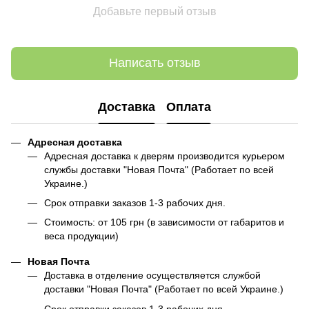
Добавьте первый отзыв
Написать отзыв
Доставка
Оплата
Адресная доставка
Адресная доставка к дверям производится курьером
службы доставки "Новая Почта" (Работает по всей
Украине.)
Срок отправки заказов 1-3 рабочих дня.
Стоимость: от 105 грн (в зависимости от габаритов и
веса продукции)
Новая Почта
Доставка в отделение осуществляется службой
доставки "Новая Почта" (Работает по всей Украине.)
Срок отправки заказов 1-3 рабочих дня.