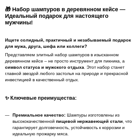
🎁 Набор шампуров в деревянном кейсе —
Идеальный подарок для настоящего
мужчины!
Ищете солидный, практичный и незабываемый подарок
для мужа, друга, шефа или коллеги?
Представляем элитный набор шампуров в изысканном
деревянном кейсе – не просто инструмент для пикника, а
символ статуса и мужского отдыха
. Этот набор станет
главной звездой любого застолья на природе и прекрасной
инвестицией в качественный отдых.
✨
Ключевые преимущества:
Премиальное качество:
Шампуры изготовлены из
высококачественной
пищевой нержавеющей стали
, что
гарантирует долговечность, устойчивость к коррозии и
идеальную прожарку мяса.