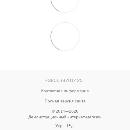
+380638701425
Контактная информация
Полная версия сайта
© 2014—2026
Демонстрационный интернет-магазин
Укр
Рус