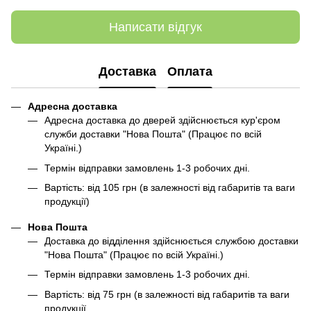
Написати відгук
Доставка
Оплата
Адресна доставка
Адресна доставка до дверей здійснюється кур'єром
служби доставки "Нова Пошта" (Працює по всій
Україні.)
Термін відправки замовлень 1-3 робочих дні.
Вартість: від 105 грн (в залежності від габаритів та ваги
продукції)
Нова Пошта
Доставка до відділення здійснюється службою доставки
"Нова Пошта" (Працює по всій Україні.)
Термін відправки замовлень 1-3 робочих дні.
Вартість: від 75 грн (в залежності від габаритів та ваги
продукції