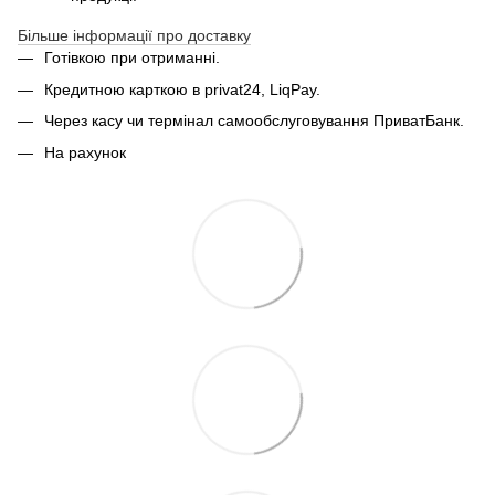
Більше інформації про доставку
Готівкою при отриманні.
Кредитною карткою в privat24, LiqPay.
Через касу чи термінал самообслуговування ПриватБанк.
На рахунок