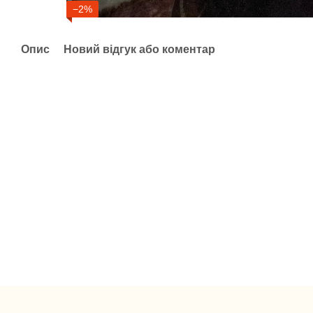
−2%
Опис
Новий відгук або коментар