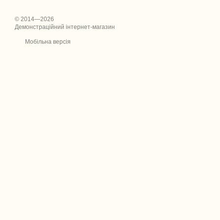
© 2014—2026
Демонстраційний інтернет-магазин
Мобільна версія