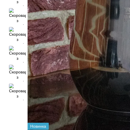
Новинка