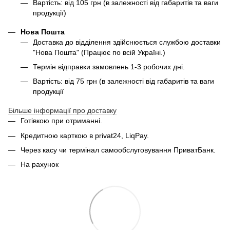
Вартість: від 105 грн (в залежності від габаритів та ваги
продукції)
Нова Пошта
Доставка до відділення здійснюється службою доставки
"Нова Пошта" (Працює по всій Україні.)
Термін відправки замовлень 1-3 робочих дні.
Вартість: від 75 грн (в залежності від габаритів та ваги
продукції
Більше інформації про доставку
Готівкою при отриманні.
Кредитною карткою в privat24, LiqPay.
Через касу чи термінал самообслуговування ПриватБанк.
На рахунок