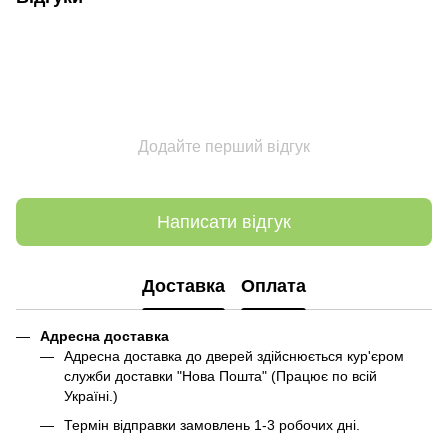
Додайте перший відгук
Написати відгук
Доставка
Оплата
Адресна доставка
Адресна доставка до дверей здійснюється кур'єром
служби доставки "Нова Пошта" (Працює по всій
Україні.)
Термін відправки замовлень 1-3 робочих дні.