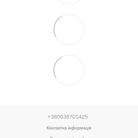
+380638701425
Контактна інформація