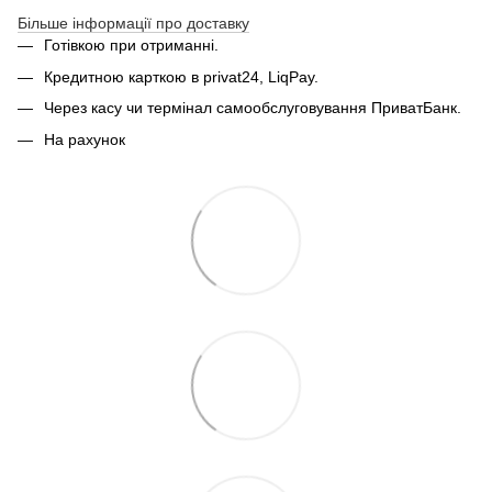
Більше інформації про доставку
Готівкою при отриманні.
Кредитною карткою в privat24, LiqPay.
Через касу чи термінал самообслуговування ПриватБанк.
На рахунок