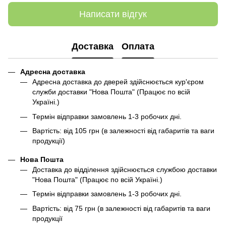
Написати відгук
Доставка
Оплата
Адресна доставка
Адресна доставка до дверей здійснюється кур'єром
служби доставки "Нова Пошта" (Працює по всій
Україні.)
Термін відправки замовлень 1-3 робочих дні.
Вартість: від 105 грн (в залежності від габаритів та ваги
продукції)
Нова Пошта
Доставка до відділення здійснюється службою доставки
"Нова Пошта" (Працює по всій Україні.)
Термін відправки замовлень 1-3 робочих дні.
Вартість: від 75 грн (в залежності від габаритів та ваги
продукції