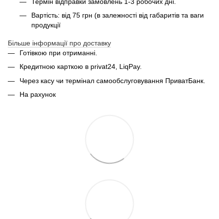
Термін відправки замовлень 1-3 робочих дні.
Вартість: від 75 грн (в залежності від габаритів та ваги
продукції
Більше інформації про доставку
Готівкою при отриманні.
Кредитною карткою в privat24, LiqPay.
Через касу чи термінал самообслуговування ПриватБанк.
На рахунок