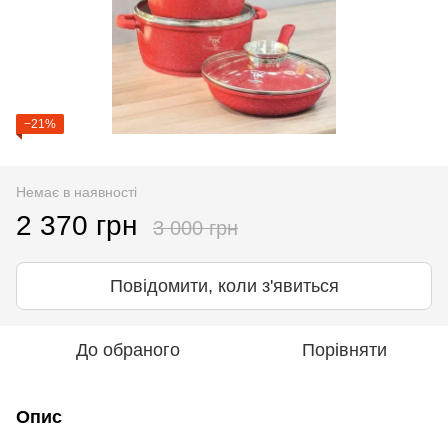
−21%
Немає в наявності
2 370 грн
3 000 грн
Повідомити, коли з'явиться
До обраного
Порівняти
Опис