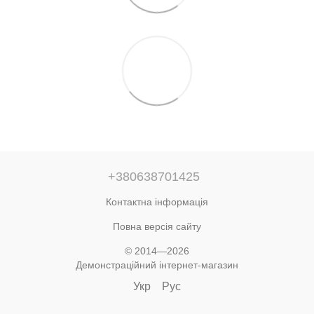
+380638701425
Контактна інформація
Повна версія сайту
© 2014—2026
Демонстраційний інтернет-магазин
Укр
Рус