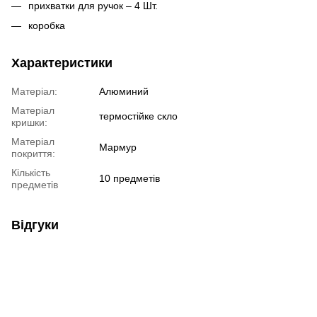
прихватки для ручок – 4 Шт.
коробка
Характеристики
Матеріал:
Алюминий
Матеріал
термостійке скло
кришки:
Матеріал
Мармур
покриття:
Кількість
10 предметів
предметів
Відгуки