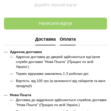
Додайте перший відгук
Написати відгук
Доставка
Оплата
Адресна доставка
Адресна доставка до дверей здійснюється кур'єром
служби доставки "Нова Пошта" (Працює по всій
Україні.)
Термін відправки замовлень 1-3 робочих дні.
Вартість: від 105 грн (в залежності від габаритів та ваги
продукції)
Нова Пошта
Доставка до відділення здійснюється службою доставки
"Нова Пошта" (Працює по всій Україні.)