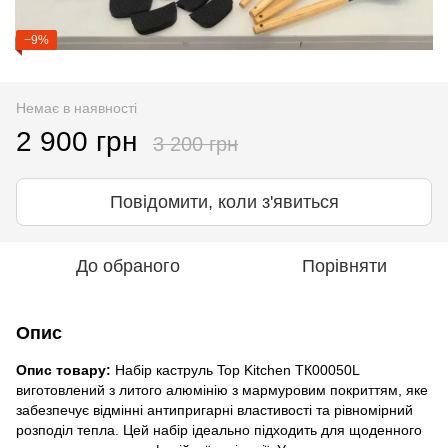
−9%
Немає в наявності
2 900 грн
3 200 грн
Повідомити, коли з'явиться
До обраного
Порівняти
Опис
Опис товару:
Набір каструль Top Kitchen ТК00050L
виготовлений з литого алюмінію з мармуровим покриттям, яке
забезпечує відмінні антипригарні властивості та рівномірний
розподіл тепла. Цей набір ідеально підходить для щоденного