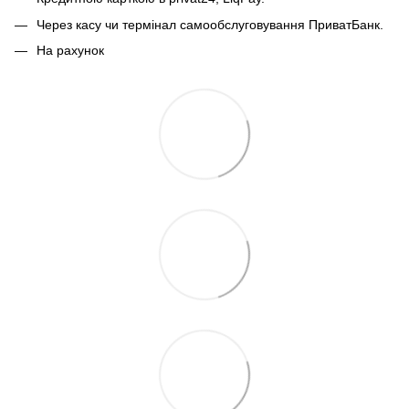
Через касу чи термінал самообслуговування ПриватБанк.
На рахунок