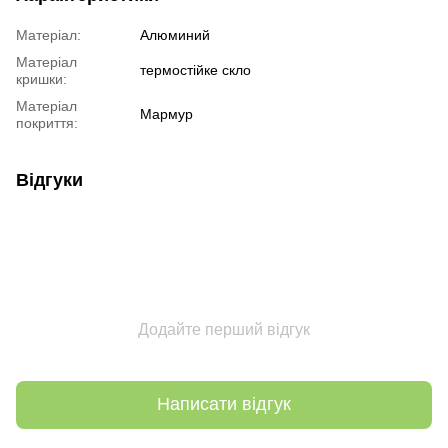
Матеріал:
Алюминий
Матеріал
термостійке скло
кришки:
Матеріал
Мармур
покриття:
Відгуки
Додайте перший відгук
Написати відгук