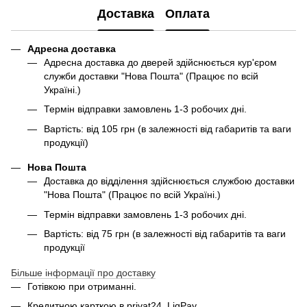
Доставка
Оплата
Адресна доставка
Адресна доставка до дверей здійснюється кур'єром
служби доставки "Нова Пошта" (Працює по всій
Україні.)
Термін відправки замовлень 1-3 робочих дні.
Вартість: від 105 грн (в залежності від габаритів та ваги
продукції)
Нова Пошта
Доставка до відділення здійснюється службою доставки
"Нова Пошта" (Працює по всій Україні.)
Термін відправки замовлень 1-3 робочих дні.
Вартість: від 75 грн (в залежності від габаритів та ваги
продукції
Більше інформації про доставку
Готівкою при отриманні.
Кредитною карткою в privat24, LiqPay.