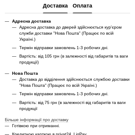
Доставка
Оплата
Адресна доставка
Адресна доставка до дверей здійснюється кур'єром
служби доставки "Нова Пошта" (Працює по всій
Україні.)
Термін відправки замовлень 1-3 робочих дні.
Вартість: від 105 грн (в залежності від габаритів та ваги
продукції)
Нова Пошта
Доставка до відділення здійснюється службою доставки
"Нова Пошта" (Працює по всій Україні.)
Термін відправки замовлень 1-3 робочих дні.
Вартість: від 75 грн (в залежності від габаритів та ваги
продукції
Більше інформації про доставку
Готівкою при отриманні.
Кредитною карткою в privat24, LiqPay.