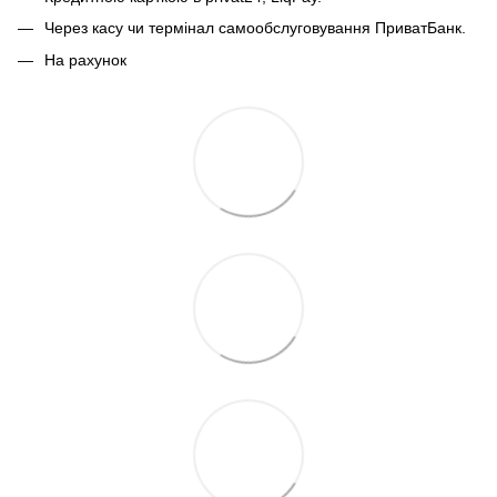
Через касу чи термінал самообслуговування ПриватБанк.
На рахунок