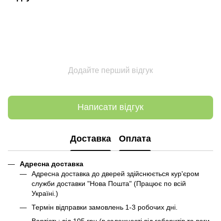
Додайте перший відгук
Написати відгук
Доставка
Оплата
Адресна доставка
Адресна доставка до дверей здійснюється кур'єром
служби доставки "Нова Пошта" (Працює по всій
Україні.)
Термін відправки замовлень 1-3 робочих дні.