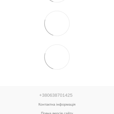
+380638701425
Контактна інформація
Повна версія сайту