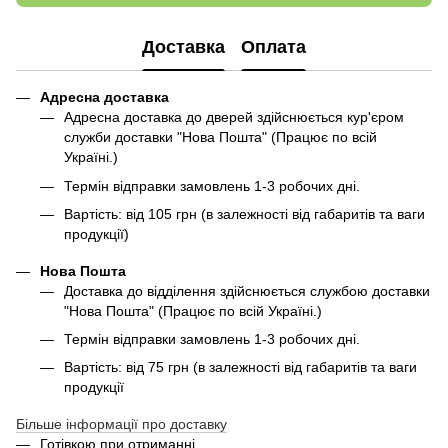
Доставка
Оплата
Адресна доставка
Адресна доставка до дверей здійснюється кур'єром
служби доставки "Нова Пошта" (Працює по всій
Україні.)
Термін відправки замовлень 1-3 робочих дні.
Вартість: від 105 грн (в залежності від габаритів та ваги
продукції)
Нова Пошта
Доставка до відділення здійснюється службою доставки
"Нова Пошта" (Працює по всій Україні.)
Термін відправки замовлень 1-3 робочих дні.
Вартість: від 75 грн (в залежності від габаритів та ваги
продукції
Більше інформації про доставку
Готівкою при отриманні.