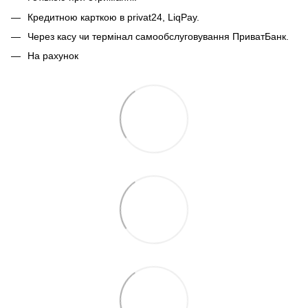
Кредитною карткою в privat24, LiqPay.
Через касу чи термінал самообслуговування ПриватБанк.
На рахунок