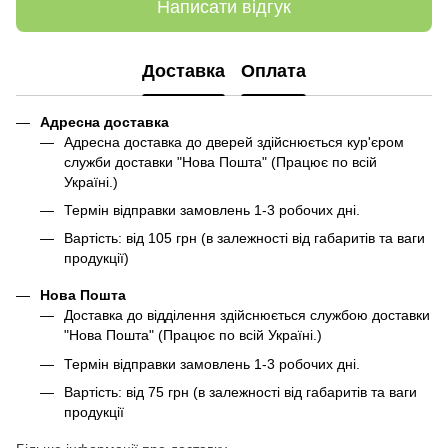
Написати відгук
Доставка
Оплата
Адресна доставка
Адресна доставка до дверей здійснюється кур'єром
служби доставки "Нова Пошта" (Працює по всій
Україні.)
Термін відправки замовлень 1-3 робочих дні.
Вартість: від 105 грн (в залежності від габаритів та ваги
продукції)
Нова Пошта
Доставка до відділення здійснюється службою доставки
"Нова Пошта" (Працює по всій Україні.)
Термін відправки замовлень 1-3 робочих дні.
Вартість: від 75 грн (в залежності від габаритів та ваги
продукції