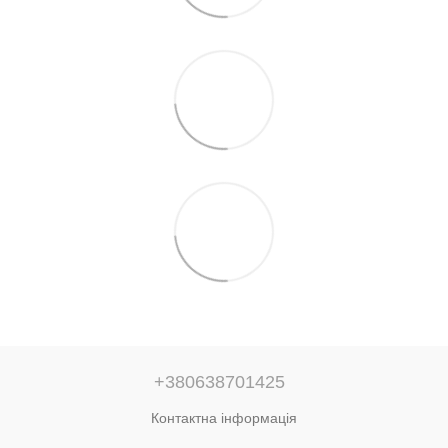
+380638701425
Контактна інформація