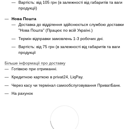
Вартість: від 105 грн (в залежності від габаритів та ваги
продукції)
Нова Пошта
Доставка до відділення здійснюється службою доставки
"Нова Пошта" (Працює по всій Україні.)
Термін відправки замовлень 1-3 робочих дні.
Вартість: від 75 грн (в залежності від габаритів та ваги
продукції
Більше інформації про доставку
Готівкою при отриманні.
Кредитною карткою в privat24, LiqPay.
Через касу чи термінал самообслуговування ПриватБанк.
На рахунок