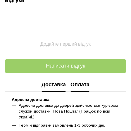
Відгуки
Додайте перший відгук
Написати відгук
Доставка
Оплата
Адресна доставка
Адресна доставка до дверей здійснюється кур'єром
служби доставки "Нова Пошта" (Працює по всій
Україні.)
Термін відправки замовлень 1-3 робочих дні.