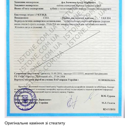
Оригінальне каміння зі стеатиту