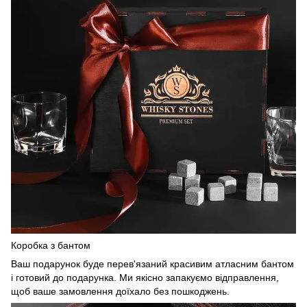
Коробка з бантом
Ваш подарунок буде перев'язаний красивим атласним бантом
і готовий до подарунка. Ми якісно запакуємо відправлення,
щоб ваше замовлення доїхало без пошкоджень.