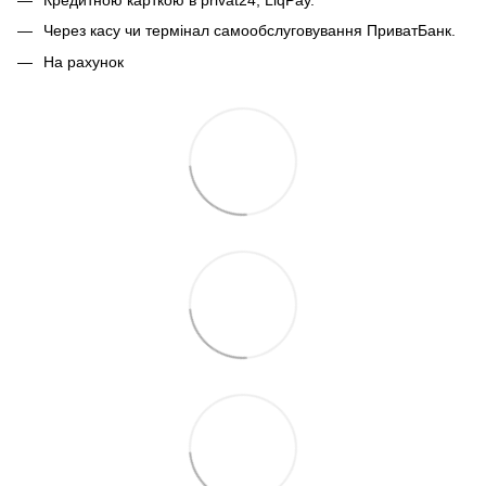
Через касу чи термінал самообслуговування ПриватБанк.
На рахунок