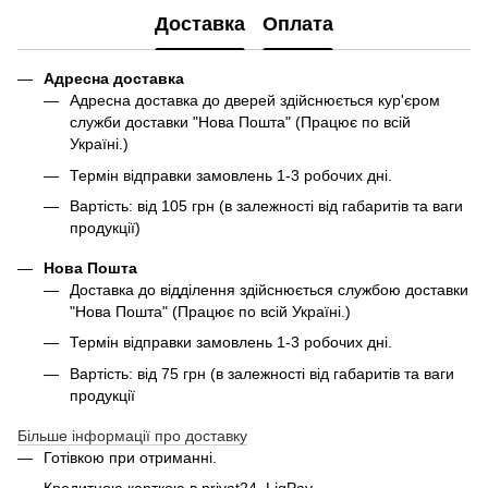
Доставка
Оплата
Адресна доставка
Адресна доставка до дверей здійснюється кур'єром
служби доставки "Нова Пошта" (Працює по всій
Україні.)
Термін відправки замовлень 1-3 робочих дні.
Вартість: від 105 грн (в залежності від габаритів та ваги
продукції)
Нова Пошта
Доставка до відділення здійснюється службою доставки
"Нова Пошта" (Працює по всій Україні.)
Термін відправки замовлень 1-3 робочих дні.
Вартість: від 75 грн (в залежності від габаритів та ваги
продукції
Більше інформації про доставку
Готівкою при отриманні.
Кредитною карткою в privat24, LiqPay.