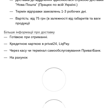
"Нова Пошта" (Працює по всій Україні.)
Термін відправки замовлень 1-3 робочих дні.
Вартість: від 75 грн (в залежності від габаритів та ваги
продукції
Більше інформації про доставку
Готівкою при отриманні.
Кредитною карткою в privat24, LiqPay.
Через касу чи термінал самообслуговування ПриватБанк.
На рахунок