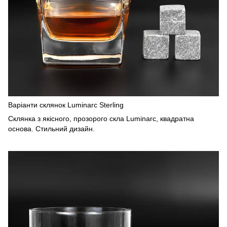
Варіанти склянок Luminarc Sterling
Склянка з якісного, прозорого скла Luminarc, квадратна
основа. Стильний дизайн.