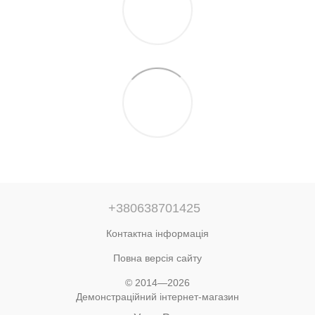
+380638701425
Контактна інформація
Повна версія сайту
© 2014—2026
Демонстраційний інтернет-магазин