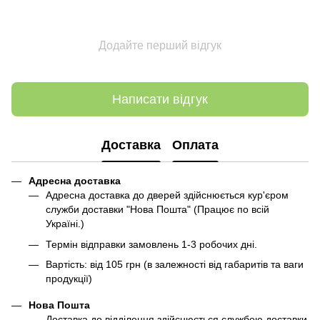
Додайте перший відгук
Написати відгук
Доставка
Оплата
Адресна доставка
Адресна доставка до дверей здійснюється кур'єром
служби доставки "Нова Пошта" (Працює по всій
Україні.)
Термін відправки замовлень 1-3 робочих дні.
Вартість: від 105 грн (в залежності від габаритів та ваги
продукції)
Нова Пошта
Доставка до відділення здійснюється службою доставки