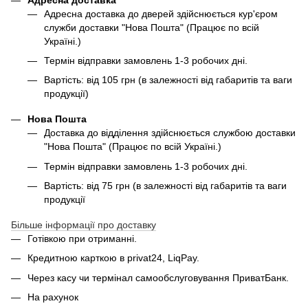
Адресна доставка до дверей здійснюється кур'єром
служби доставки "Нова Пошта" (Працює по всій
Україні.)
Термін відправки замовлень 1-3 робочих дні.
Вартість: від 105 грн (в залежності від габаритів та ваги
продукції)
Нова Пошта
Доставка до відділення здійснюється службою доставки
"Нова Пошта" (Працює по всій Україні.)
Термін відправки замовлень 1-3 робочих дні.
Вартість: від 75 грн (в залежності від габаритів та ваги
продукції
Більше інформації про доставку
Готівкою при отриманні.
Кредитною карткою в privat24, LiqPay.
Через касу чи термінал самообслуговування ПриватБанк.
На рахунок