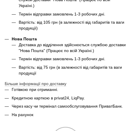
Україні.)
Термін відправки замовлень 1-3 робочих дні.
Вартість: від 105 грн (в залежності від габаритів та ваги
продукції)
Нова Пошта
Доставка до відділення здійснюється службою доставки
"Нова Пошта" (Працює по всій Україні.)
Термін відправки замовлень 1-3 робочих дні.
Вартість: від 75 грн (в залежності від габаритів та ваги
продукції
Більше інформації про доставку
Готівкою при отриманні.
Кредитною карткою в privat24, LiqPay.
Через касу чи термінал самообслуговування ПриватБанк.
На рахунок