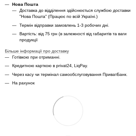
Нова Пошта
Доставка до відділення здійснюється службою доставки
"Нова Пошта" (Працює по всій Україні.)
Термін відправки замовлень 1-3 робочих дні.
Вартість: від 75 грн (в залежності від габаритів та ваги
продукції
Більше інформації про доставку
Готівкою при отриманні.
Кредитною карткою в privat24, LiqPay.
Через касу чи термінал самообслуговування ПриватБанк.
На рахунок