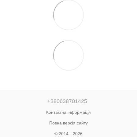
+380638701425
Контактна інформація
Повна версія сайту
© 2014—2026