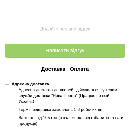
Додайте перший відгук
Написати відгук
Доставка
Оплата
Адресна доставка
Адресна доставка до дверей здійснюється кур'єром
служби доставки "Нова Пошта" (Працює по всій
Україні.)
Термін відправки замовлень 1-3 робочих дні.
Вартість: від 105 грн (в залежності від габаритів та ваги
продукції)