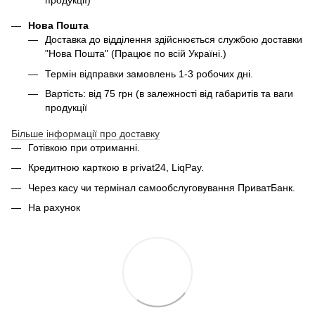
Нова Пошта
Доставка до відділення здійснюється службою доставки
"Нова Пошта" (Працює по всій Україні.)
Термін відправки замовлень 1-3 робочих дні.
Вартість: від 75 грн (в залежності від габаритів та ваги
продукції
Більше інформації про доставку
Готівкою при отриманні.
Кредитною карткою в privat24, LiqPay.
Через касу чи термінал самообслуговування ПриватБанк.
На рахунок