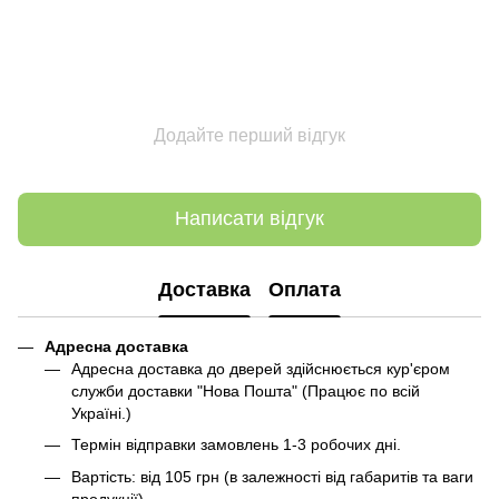
Додайте перший відгук
Написати відгук
Доставка
Оплата
Адресна доставка
Адресна доставка до дверей здійснюється кур'єром
служби доставки "Нова Пошта" (Працює по всій
Україні.)
Термін відправки замовлень 1-3 робочих дні.
Вартість: від 105 грн (в залежності від габаритів та ваги
продукції)