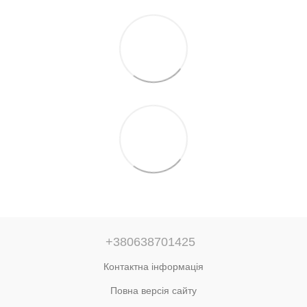
+380638701425
Контактна інформація
Повна версія сайту