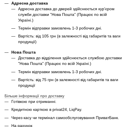
Адресна доставка
Адресна доставка до дверей здійснюється кур'єром
служби доставки "Нова Пошта" (Працює по всій
Україні.)
Термін відправки замовлень 1-3 робочих дні.
Вартість: від 105 грн (в залежності від габаритів та ваги
продукції)
Нова Пошта
Доставка до відділення здійснюється службою доставки
"Нова Пошта" (Працює по всій Україні.)
Термін відправки замовлень 1-3 робочих дні.
Вартість: від 75 грн (в залежності від габаритів та ваги
продукції
Більше інформації про доставку
Готівкою при отриманні.
Кредитною карткою в privat24, LiqPay.
Через касу чи термінал самообслуговування ПриватБанк.
На рахунок