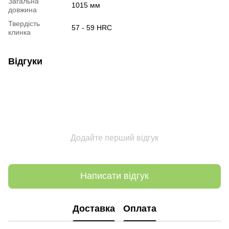
Загальна
1015 мм
довжина
Твердість
57 - 59 HRC
клинка
Відгуки
Додайте перший відгук
Написати відгук
Доставка
Оплата