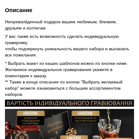
Описание
Непревзойденный подарок вашим любимым, близким,
друзьям и коллегам
У вас также есть возможность сделать индивидуальную
гравировку,
чтобы подчеркнуть уникальность вашего набора и высказать
все пожелания.
* Выбрать макет из наших шаблонов можно по кнопке ниже.
Желаемое индивидуальное гравирование укажите в
коментарии к заказу.
** Также в конце описания по кнопке "Выбрать желаемый
набор" можете ознакомиться с большим ассортиментом
наборов.