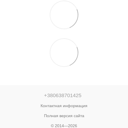
+380638701425
Контактная информация
Полная версия сайта
© 2014—2026