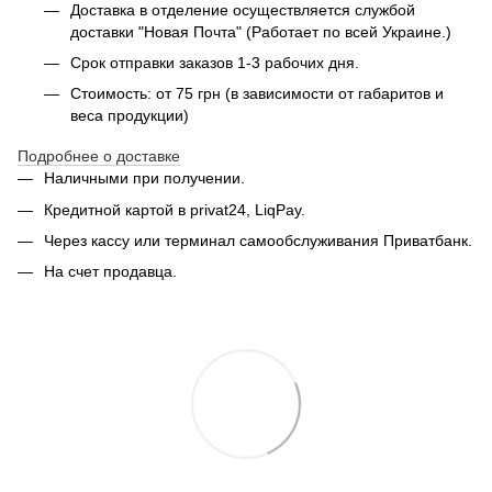
Доставка в отделение осуществляется службой
доставки "Новая Почта" (Работает по всей Украине.)
Срок отправки заказов 1-3 рабочих дня.
Стоимость: от 75 грн (в зависимости от габаритов и
веса продукции)
Подробнее о доставке
Наличными при получении.
Кредитной картой в privat24, LiqPay.
Через кассу или терминал самообслуживания Приватбанк.
На счет продавца.