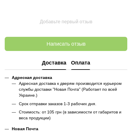
Добавьте первый отзыв
Написать отзыв
Доставка
Оплата
Адресная доставка
Адресная доставка к дверям производится курьером
службы доставки "Новая Почта" (Работает по всей
Украине.)
Срок отправки заказов 1-3 рабочих дня.
Стоимость: от 105 грн (в зависимости от габаритов и
веса продукции)
Новая Почта