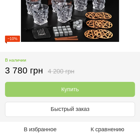
−10%
В наличии
3 780 грн
4 200 грн
Купить
Быстрый заказ
В избранное
К сравнению