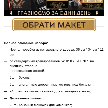
Полное описание набора:
Черная коробка из натурального дерева: 36 см * 34 см * 11
см
со стандартным гравированием WHISKY STONES на
внешней стороне,
перевязанная лентой;
6шт - бокалы;
6шт - элегантные деревянные костеры под бокалы;
24шт – стеатитовых камней для охлаждения виски;
Деревянные щипцы;
2шт - Кожаный мешочек для камешков;