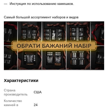
Инстукция по использованию камешков.
Самый большой ассортимент наборов и видов
Характеристики
Страна
США
производитель
Количество
камней в
24