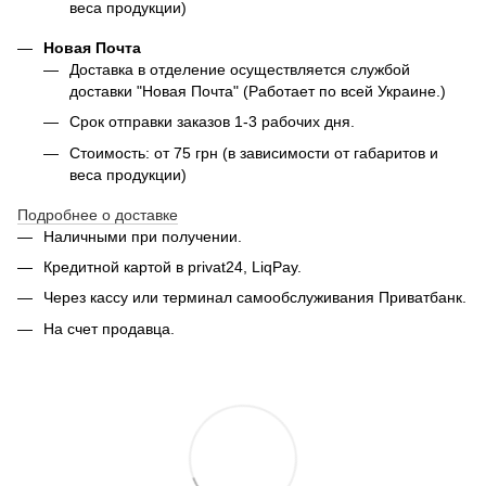
веса продукции)
Новая Почта
Доставка в отделение осуществляется службой
доставки "Новая Почта" (Работает по всей Украине.)
Срок отправки заказов 1-3 рабочих дня.
Стоимость: от 75 грн (в зависимости от габаритов и
веса продукции)
Подробнее о доставке
Наличными при получении.
Кредитной картой в privat24, LiqPay.
Через кассу или терминал самообслуживания Приватбанк.
На счет продавца.