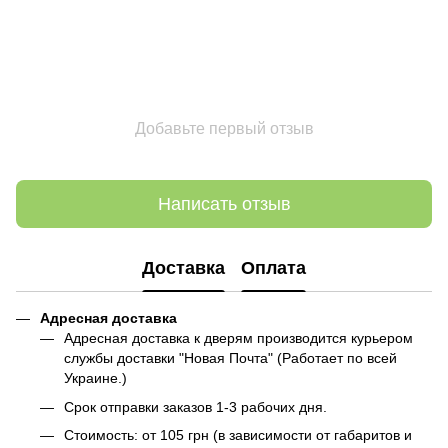
Добавьте первый отзыв
Написать отзыв
Доставка
Оплата
Адресная доставка
Адресная доставка к дверям производится курьером
службы доставки "Новая Почта" (Работает по всей
Украине.)
Срок отправки заказов 1-3 рабочих дня.
Стоимость: от 105 грн (в зависимости от габаритов и