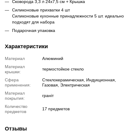
Сковорода 3,3 л 24х7,5 см + Крышка
Силиконовые прихватки 4 шт
Силиконовые кухонные принадлежности 5 шт. идеально
подходят для набора
Подарочная упаковка
Характеристики
Материал
Алюминий
Материал
термостойкое стекло
крышки:
Сфера
Стеклокерамическая, Индукционная,
применения:
Газовая, Электрическая
Материал
граніт
покрытия:
Количество
17 предметов
предметов
Отзывы