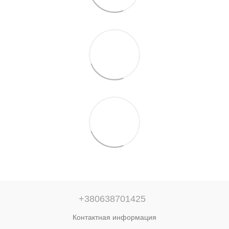
+380638701425
Контактная информация