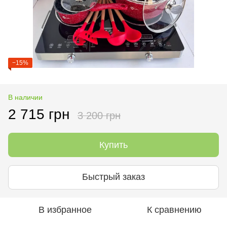
−15%
В наличии
2 715 грн
3 200 грн
Купить
Быстрый заказ
В избранное
К сравнению