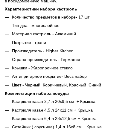
в посудомоечную машину.
Характеристики набора кастрюль
Количество предметов в наборе- 17 шт
Тип дна - многослойное
Материал кастрюль - Алюминий
Покрытие - гранит
Производитель - Higher Kitchen
Страна производитель - Германия
Крышки - Жаропрочное стекло
Антипригарное покрытие- Весь набор
Цвет - Черный, Коричневый, Красный ,Синий
Комплектация набора посуды
Кастрюля казан 2,7 л 20х9,5 см + Крышка
Кастрюля казан 4,5 л 24х11 см + Крышка
Кастрюля казан 6,4 л 28х12,5 см + Крышка
Сотейник ( соусница) 1,4 л 16х8 см + Крышка